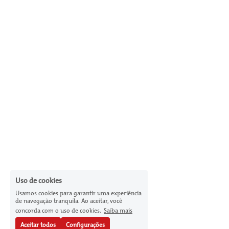
Uso de cookies
Usamos cookies para garantir uma experiência
de navegação tranquila. Ao aceitar, você
concorda com o uso de cookies.
Saiba mais
Aceitar todos
Configurações