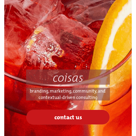
coisas
branding, marketing, community, and 
contextual-driven consulting
contact us