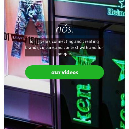
nós.
for 13 years, connecting and creating 
brands, culture, and context with and for 
people.
our videos