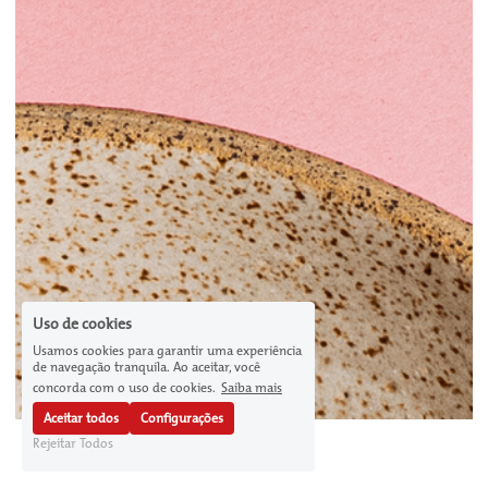
Uso de cookies
Usamos cookies para garantir uma experiência
de navegação tranquila. Ao aceitar, você
concorda com o uso de cookies.
Saiba mais
Aceitar todos
Configurações
Rejeitar Todos